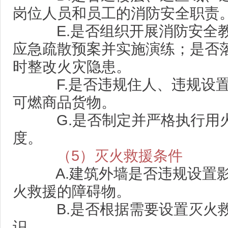
岗位人员和员工的消防安全职责
E.是否组织开展消防安全教
应急疏散预案并实施演练；是否
时整改火灾隐患。
F.是否违规住人、违规设置
可燃商品货物。
G.是否制定并严格执行用
度。
（5）灭火救援条件
A.建筑外墙是否违规设置影
火救援的障碍物。
B.是否根据需要设置灭火救
识。