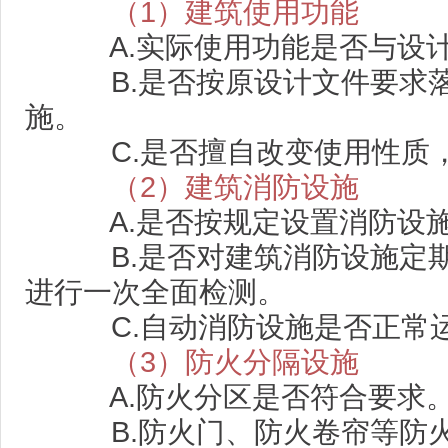
（1）建筑使用功能
A.实际使用功能是否与设
B.是否按原设计文件要求落
施。
C.是否擅自改变使用性质，
（2）建筑消防设施
A.是否按规定设置消防设
B.是否对建筑消防设施定期
进行一次全面检测。
C.自动消防设施是否正常
（3）防火分隔设施
A.防火分区是否符合要求
B.防火门、防火卷帘等防火