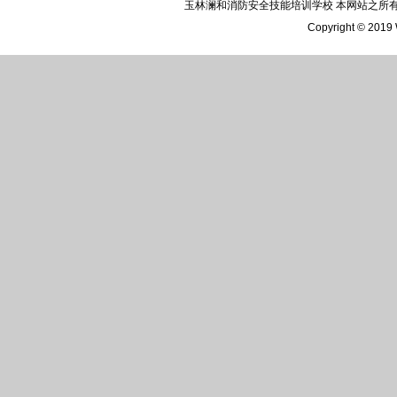
玉林澜和消防安全技能培训学校 本网站之
Copyright © 2019