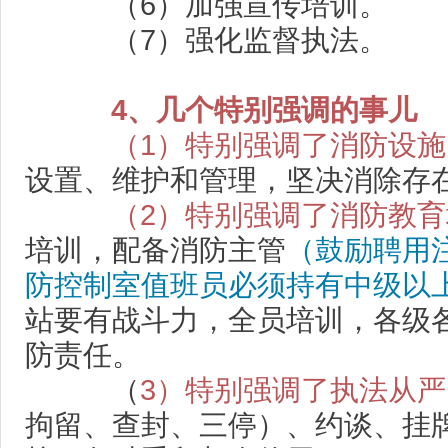
（6）加强宣传培训。
（7）强化监督执法。
4、几个特别强调的事儿
（1）特别强调了消防设
设置、维护和管理，坚决消除存
（2）特别强调了消防教
培训，配备消防主管
（鼓励聘用
防控制室值班员必须持有中级以
站要有战斗力，全员培训，各级
防责任。
（
3）特别强调了执法从严
拘留、查封、三停）、约谈、挂