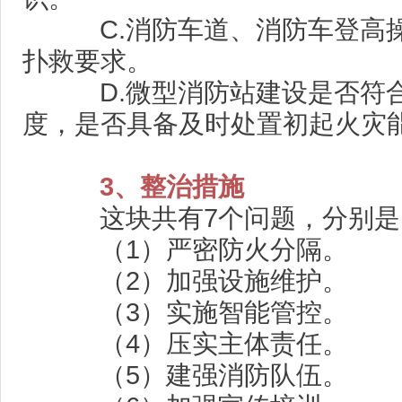
C.消防车道、消防车登高操
扑救要求。
D.微型消防站建设是否符合
度，是否具备及时处置初起火灾
3、整治措施
这块共有7个问题，分别是
（1）严密防火分隔。
（2）加强设施维护。
（3）实施智能管控。
（4）压实主体责任。
（5）建强消防队伍。