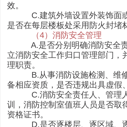
效。
C.建筑外墙设置外装饰面或
是否在每层楼板处采用防火封堵
（4）消防安全管理
A.是否分别明确消防安全责
立消防安全工作归口管理部门，
理职责。
B.从事消防设施检测、维修
备相应资质，是否违规出具虚假
C.消防安全责任人、管理人
训，消防控制室值班人员是否取
资格证书。
D.是否逐楼层、逐区域、逐