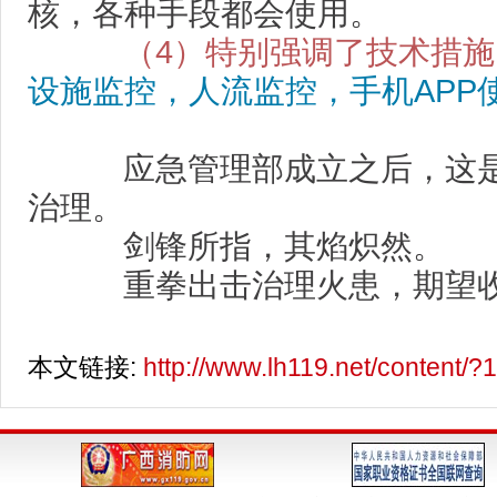
核，各种手段都会使用。
（4）特别强调了技术措施
设施监控，人流监控，手机APP
应急管理部成立之后，这是
治理。
剑锋所指，其焰炽然。
重拳出击治理火患，期望收
本文链接:
http://www.lh119.net/content/?