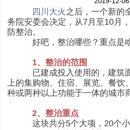
2019-12-06
四川大火
之后，一个新的
务院安委会决定，从7月至10月
防整治。
好吧，整治哪些？重点是啥
1、整治的范围
已建成投入使用的，建筑面
上的集购物、住宿、展览、餐饮
种或两种以上功能于一体的城市
2、整治重点
这块共分5个大项，20个小