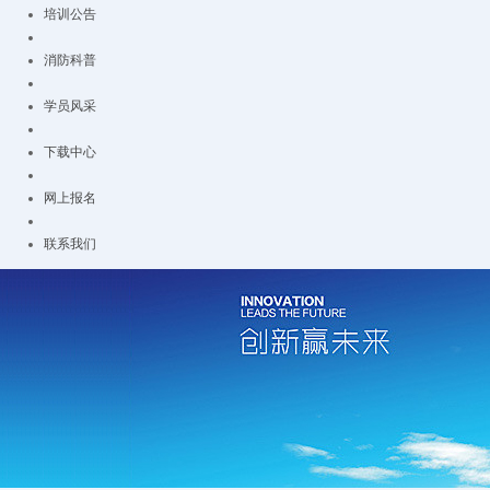
培训公告
消防科普
学员风采
下载中心
网上报名
联系我们