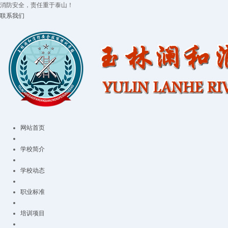
消防安全，责任重于泰山！
联系我们
网站首页
学校简介
学校动态
职业标准
培训项目