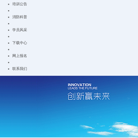
培训公告
消防科普
学员风采
下载中心
网上报名
联系我们