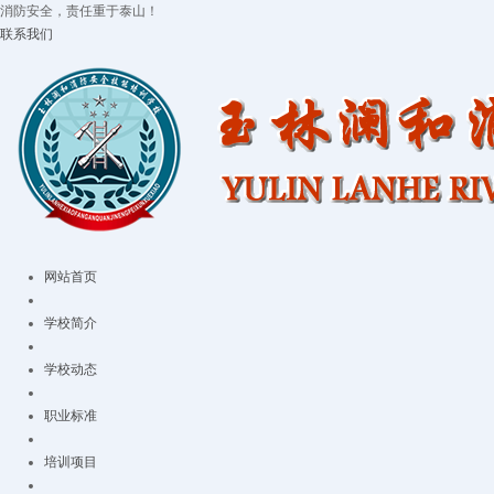
消防安全，责任重于泰山！
联系我们
网站首页
学校简介
学校动态
职业标准
培训项目