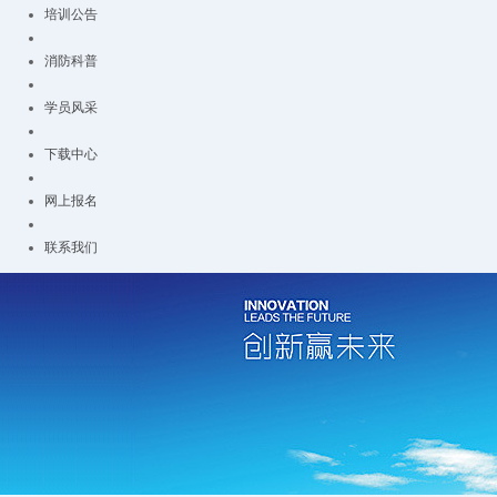
培训公告
消防科普
学员风采
下载中心
网上报名
联系我们