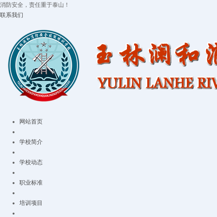
消防安全，责任重于泰山！
联系我们
网站首页
学校简介
学校动态
职业标准
培训项目