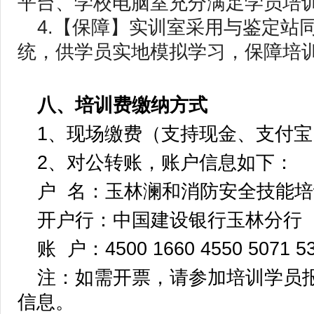
平台、学校电脑室充分满足学员培
4.【保障】实训室采用与鉴定站
统，供学员实地模拟学习，保障培
八、培训费缴纳方式
1、现场缴费（支持现金、支付
2、对公转账，账户信息如下：
户 名：玉林澜和消防安全技能
开户行：中国建设银行玉林分行
账 户：4500 1660 4550 5071 5
注：如需开票，请参加培训学员
信息。