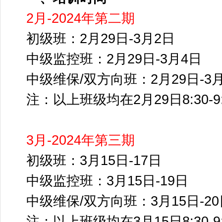
2月-2024年第二期
初级班：2月29日-3月2日
中级监控班：2月29日-3月4日
中级维保/双方向班：2月29日-3
注：以上班级均在2月29日8:30-
3月-2024年第三期
初级班：3月15日-17日
中级监控班：3月15日-19日
中级维保/双方向班：3月15日-20
注：以上班级均在3月15日8:30-