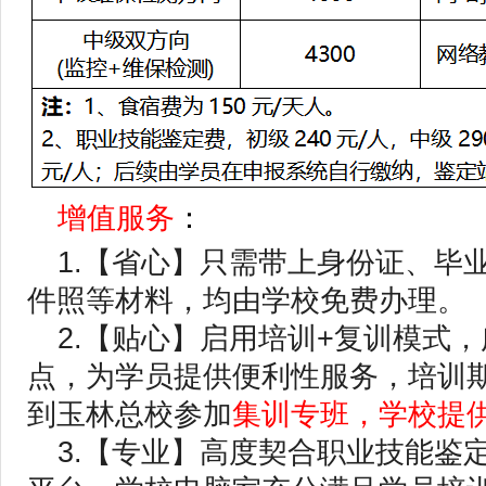
增值服务
：
1.【省心】只需带上身份证、毕
件照等材料，均由学校免费办理。
2.【贴心】启用培训+复训模式
点，为学员提供便利性服务，培训
到玉林总校参加
集训专班，学校提
3.【专业】高度契合职业技能鉴