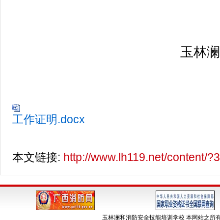
玉林澜
工作证明.docx
本文链接:
http://www.lh119.net/content/?
玉林澜和消防安全技能培训学校 本网站之