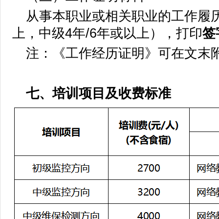
从事本职业或相关职业的工作履
上，中级4年/6年或以上），打印
签
注：《工作经历证明》可在文末
七、培训项目及收费标准