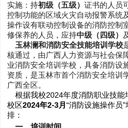
实施：持
初级（五级）
证书的人员
控制功能的区域火灾自动报警系统
操作设有联动控制设备的消防控制
修保养的人员，应持
中级（四级）
玉林澜和消防安全技能培训学校
核通过，由广西人力资源与社会保
业消防安全培训学校，具备消防设
资质，是玉林市首个消防安全培训
广西全区。
根据我校2024年度消防职业技
校区
2024年2-3月
“消防设施操作员
排：
一、培训时间