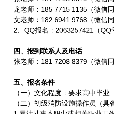
龙老师：185 7715 1135（微信
文老师：182 6941 9768（微信
2、QQ报名：2063257421（Q
四、报到联系人及电话
张老师：181 7208 8379（微信
五、报名条件
（一）文化程度：要求高中毕业
（二）初级消防设施操作员（具
1.累计从事本职业或相关职业工