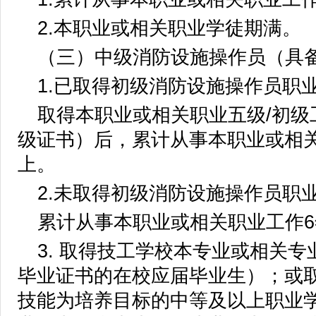
2.本职业或相关职业学徒期满。
（三）中级消防设施操作员（具
1.已取得初级消防设施操作员职
取得本职业或相关职业五级/初级
级证书）后，累计从事本职业或相
上。
2.未取得初级消防设施操作员职
累计从事本职业或相关职业工作
3. 取得技工学校本专业或相关
毕业证书的在校应届毕业生）；或
技能为培养目标的中等及以上职业