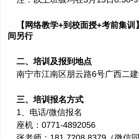
【网络教学+到校面授+考前集训
间另行
二、培训及报到地点
南宁市江南区朋云路6号广西二
三、培训报名方式
1、电话/微信报名
座机：0771-4892056
张老师：181 7208 8379（微信