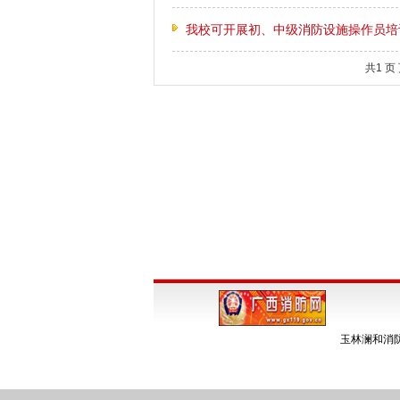
我校可开展初、中级消防设施操作员培
共1 页 
玉林澜和消