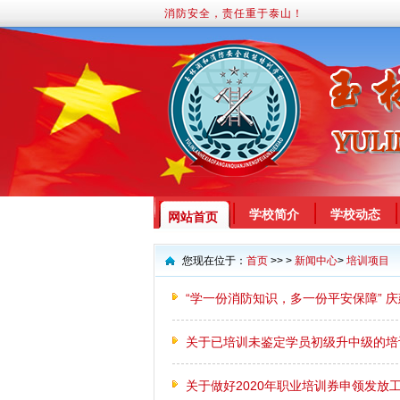
消防安全，责任重于泰山！
学校简介
学校动态
网站首页
您现在位于：
首页
>> >
新闻中心
>
培训项目
“学一份消防知识，多一份平安保障” 
关于已培训未鉴定学员初级升中级的培
关于做好2020年职业培训券申领发放