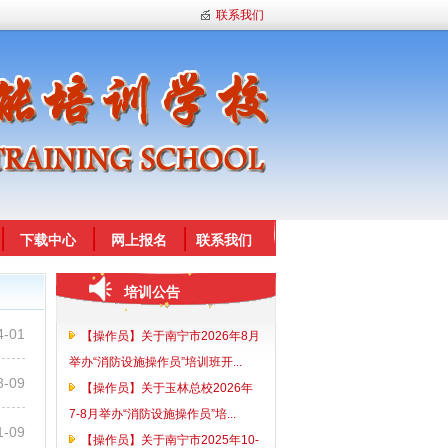
联系我们
下载中心
网上报名
联系我们
培训公告
4-01
【操作员】关于南宁市2026年8月
举办“消防设施操作员”培训班开...
3-09
【操作员】关于玉林总校2026年
7-8月举办“消防设施操作员”培...
1-09
【操作员】关于南宁市2025年10-