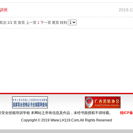
训班
2019-1
页次:1/1 页
首页
上一页
1
下一页
尾页
转到
防安全技能培训学校 本网站之所有信息及作品，未经书面授权不得转载。
桂ICP备
Copyright © 2019 Www.LH119.Com,All Rights Reserved