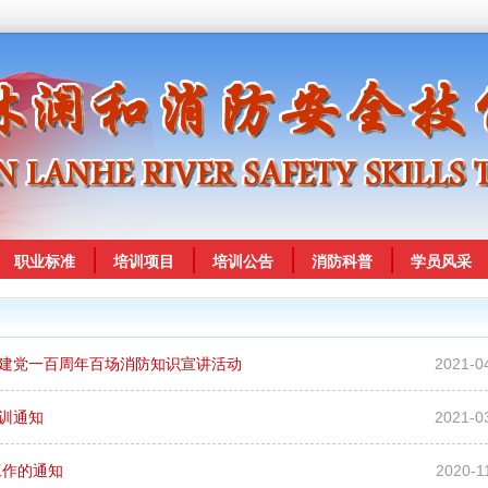
职业标准
培训项目
培训公告
消防科普
学员风采
庆建党一百周年百场消防知识宣讲活动
2021-0
训通知
2021-0
工作的通知
2020-1